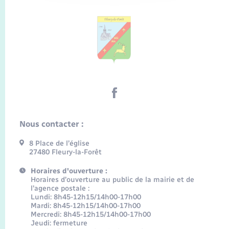
Nous contacter :
8 Place de l’église
27480 Fleury-la-Forêt
Horaires d'ouverture :
Horaires d’ouverture au public de la mairie et de
l’agence postale :
Lundi: 8h45-12h15/14h00-17h00
Mardi: 8h45-12h15/14h00-17h00
Mercredi: 8h45-12h15/14h00-17h00
Jeudi: fermeture