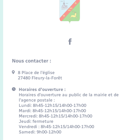
Nous contacter :
8 Place de l’église
27480 Fleury-la-Forêt
Horaires d'ouverture :
Horaires d’ouverture au public de la mairie et de
l’agence postale :
Lundi: 8h45-12h15/14h00-17h00
Mardi: 8h45-12h15/14h00-17h00
Mercredi: 8h45-12h15/14h00-17h00
Jeudi: fermeture
Vendredi : 8h45-12h15/14h00-17h00
Samedi: 9h00-12h00