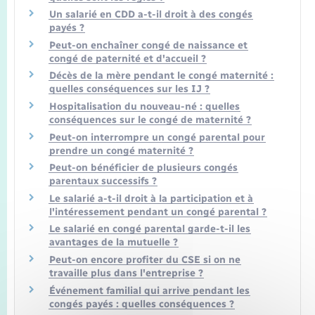
Un salarié en CDD a-t-il droit à des congés
payés ?
Peut-on enchaîner congé de naissance et
congé de paternité et d'accueil ?
Décès de la mère pendant le congé maternité :
quelles conséquences sur les IJ ?
Hospitalisation du nouveau-né : quelles
conséquences sur le congé de maternité ?
Peut-on interrompre un congé parental pour
prendre un congé maternité ?
Peut-on bénéficier de plusieurs congés
parentaux successifs ?
Le salarié a-t-il droit à la participation et à
l'intéressement pendant un congé parental ?
Le salarié en congé parental garde-t-il les
avantages de la mutuelle ?
Peut-on encore profiter du CSE si on ne
travaille plus dans l'entreprise ?
Événement familial qui arrive pendant les
congés payés : quelles conséquences ?