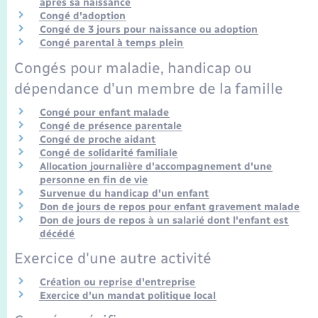
Transports
après sa naissance
Congé d'adoption
Congé de 3 jours pour naissance ou adoption
Voirie et espace public
Congé parental à temps plein
Congés pour maladie, handicap ou
dépendance d'un membre de la famille
Congé pour enfant malade
Congé de présence parentale
Congé de proche aidant
Congé de solidarité familiale
Allocation journalière d'accompagnement d'une
personne en fin de vie
Survenue du handicap d'un enfant
Don de jours de repos pour enfant gravement malade
Don de jours de repos à un salarié dont l'enfant est
décédé
Exercice d'une autre activité
Création ou reprise d'entreprise
Exercice d'un mandat politique local