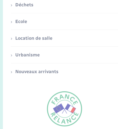
Déchets
Ecole
Location de salle
Urbanisme
Nouveaux arrivants
FR
EN