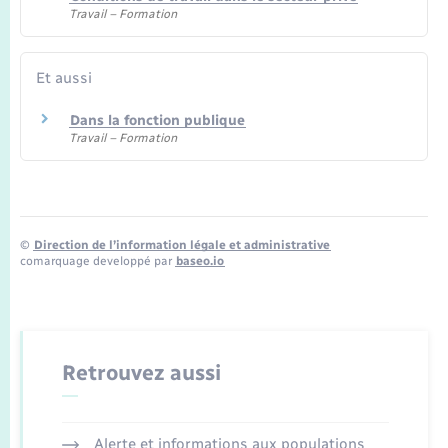
Travail – Formation
Et aussi
Dans la fonction publique
Travail – Formation
©
Direction de l’information légale et administrative
comarquage developpé par
baseo.io
Retrouvez aussi
Alerte et informations aux populations