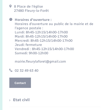
8 Place de l’église
27480 Fleury-la-Forêt
Horaires d'ouverture :
Horaires d’ouverture au public de la mairie et de
l’agence postale :
Lundi: 8h45-12h15/14h00-17h00
Mardi: 8h45-12h15/14h00-17h00
Mercredi: 8h45-12h15/14h00-17h00
Jeudi: fermeture
Vendredi : 8h45-12h15/14h00-17h00
Samedi: 9h00-12h00
mairie.fleurylaforet@gmail.com
02 32 49 63 40
Contact
Etat civil