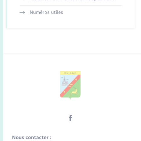
Numéros utiles
Nous contacter :