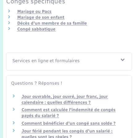
Congés spécifiques
Mariage ou Pacs
Mariage de son enfant
Décès d'un membre de sa famille
Congé sabbatique
Services en ligne et formulaires
Questions ? Réponses !
Jour ouvrable, jour ouvré, jour franc, jour
calendaire : quelles différences ?
Comment est calculée l'indemnité de congés
payés du salarié ?
Comment bénéficier d'un congé sans solde ?
Jour férié pendant les congés d'un salarié :
quelles sont les règles ?