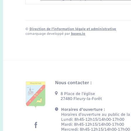
©
Direction de l’information légale et administrative
comarquage developpé par
baseo.io
Nous contacter :
8 Place de l’église
27480 Fleury-la-Forêt
Horaires d'ouverture :
Horaires d’ouverture au public de la
Lundi: 8h45-12h15/14h00-17h00
Mardi: 8h45-12h15/14h00-17h00
Mercredi: 8h45-12h15/14h00-17h00