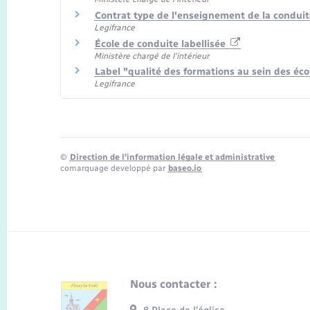
Contrat type de l'enseignement de la condui
Legifrance
École de conduite labellisée
Ministère chargé de l'intérieur
Label "qualité des formations au sein des éc
Legifrance
©
Direction de l’information légale et administrative
comarquage developpé par
baseo.io
Nous contacter :