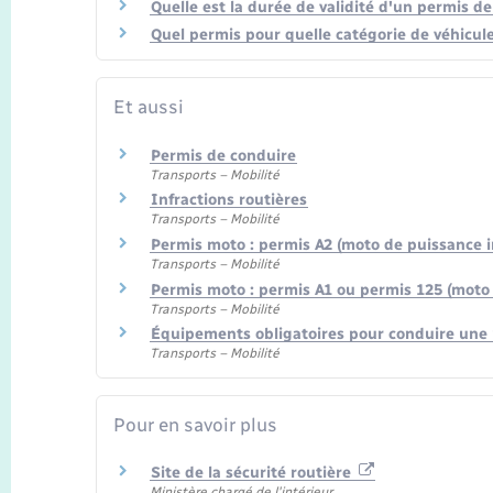
Quelle est la durée de validité d'un permis de
Quel permis pour quelle catégorie de véhicule
Et aussi
Permis de conduire
Transports – Mobilité
Infractions routières
Transports – Mobilité
Permis moto : permis A2 (moto de puissance i
Transports – Mobilité
Permis moto : permis A1 ou permis 125 (moto 
Transports – Mobilité
Équipements obligatoires pour conduire une
Transports – Mobilité
Pour en savoir plus
Site de la sécurité routière
Ministère chargé de l'intérieur