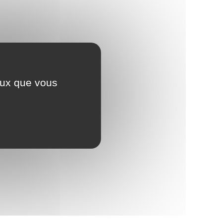
ceux que vous