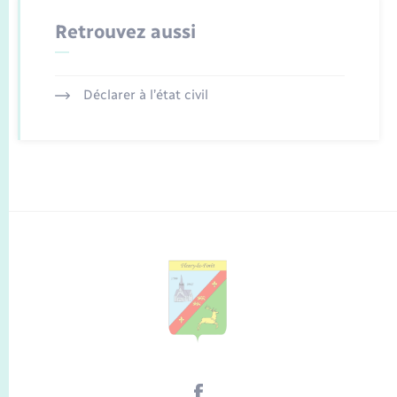
Retrouvez aussi
Déclarer à l’état civil