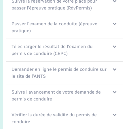
Suivre la réservation de votre place pour
passer l'épreuve pratique (RdvPermis)
Passer l'examen de la conduite (épreuve
pratique)
Télécharger le résultat de l'examen du
permis de conduire (CEPC)
Demander en ligne le permis de conduire sur
le site de l'ANTS
Suivre l'avancement de votre demande de
permis de conduire
Vérifier la durée de validité du permis de
conduire