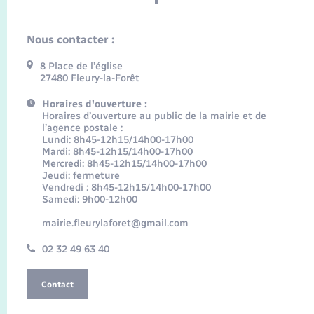
Nous contacter :
8 Place de l’église
27480 Fleury-la-Forêt
Horaires d'ouverture :
Horaires d’ouverture au public de la mairie et de
l’agence postale :
Lundi: 8h45-12h15/14h00-17h00
Mardi: 8h45-12h15/14h00-17h00
Mercredi: 8h45-12h15/14h00-17h00
Jeudi: fermeture
Vendredi : 8h45-12h15/14h00-17h00
Samedi: 9h00-12h00
mairie.fleurylaforet@gmail.com
02 32 49 63 40
Contact