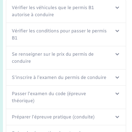
Transports
Vérifier les véhicules que le permis B1
autorise à conduire
Voirie et espace public
Vérifier les conditions pour passer le permis
B1
Se renseigner sur le prix du permis de
conduire
S'inscrire à l'examen du permis de conduire
Passer l'examen du code (épreuve
théorique)
Préparer l'épreuve pratique (conduite)