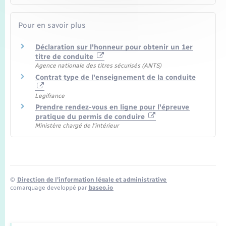
Pour en savoir plus
Déclaration sur l'honneur pour obtenir un 1er
titre de conduite
Agence nationale des titres sécurisés (ANTS)
Contrat type de l'enseignement de la conduite
Legifrance
Prendre rendez-vous en ligne pour l'épreuve
pratique du permis de conduire
Ministère chargé de l'intérieur
©
Direction de l’information légale et administrative
comarquage developpé par
baseo.io