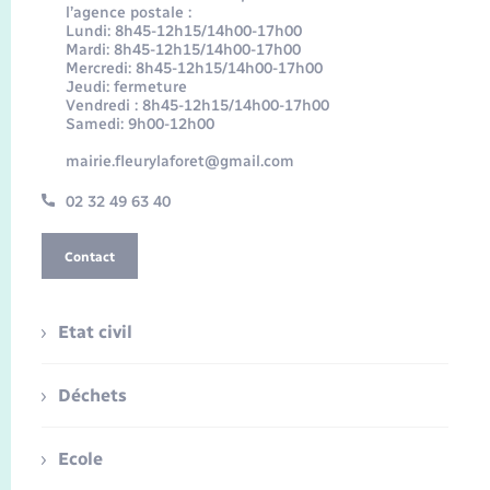
l’agence postale :
Lundi: 8h45-12h15/14h00-17h00
Mardi: 8h45-12h15/14h00-17h00
Mercredi: 8h45-12h15/14h00-17h00
Jeudi: fermeture
Vendredi : 8h45-12h15/14h00-17h00
Samedi: 9h00-12h00
mairie.fleurylaforet@gmail.com
02 32 49 63 40
Contact
Etat civil
Déchets
Ecole