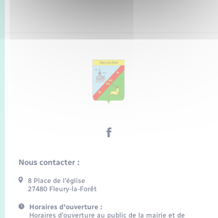
Nous contacter :
8 Place de l’église
27480 Fleury-la-Forêt
Horaires d'ouverture :
Horaires d’ouverture au public de la mairie et de