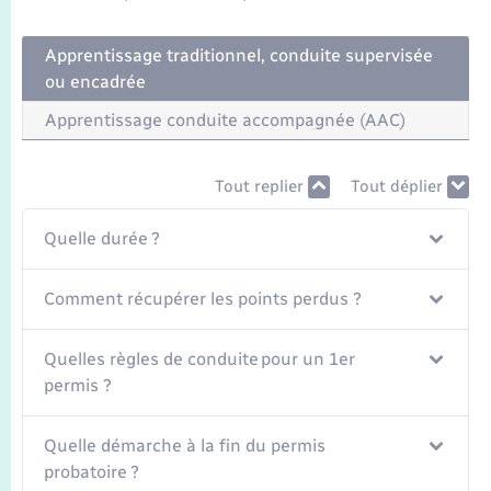
Transports
Apprentissage traditionnel, conduite supervisée
Voirie et espace public
ou encadrée
Apprentissage conduite accompagnée (AAC)
Tout replier
Tout déplier
Quelle durée ?
Comment récupérer les points perdus ?
Quelles règles de conduite pour un 1er
permis ?
Quelle démarche à la fin du permis
probatoire ?