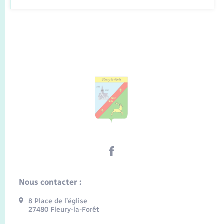
Nous contacter :
8 Place de l’église
27480 Fleury-la-Forêt