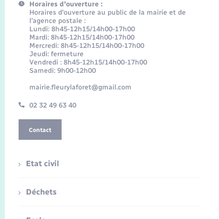
Horaires d'ouverture :
Horaires d’ouverture au public de la mairie et de
l’agence postale :
Lundi: 8h45-12h15/14h00-17h00
Mardi: 8h45-12h15/14h00-17h00
Mercredi: 8h45-12h15/14h00-17h00
Jeudi: fermeture
Vendredi : 8h45-12h15/14h00-17h00
Samedi: 9h00-12h00
mairie.fleurylaforet@gmail.com
02 32 49 63 40
Contact
Etat civil
Déchets