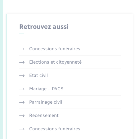
Retrouvez aussi
Concessions funéraires
Elections et citoyenneté
Etat civil
Mariage – PACS
Parrainage civil
Recensement
Concessions funéraires