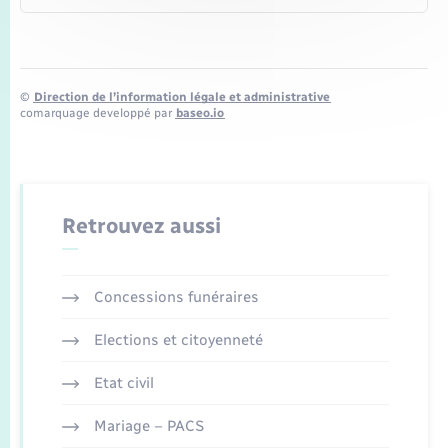
©
Direction de l’information légale et administrative
comarquage developpé par
baseo.io
Retrouvez aussi
Concessions funéraires
Elections et citoyenneté
Etat civil
Mariage – PACS