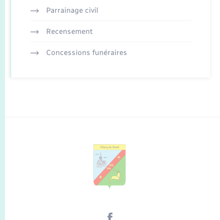
Parrainage civil
Recensement
Concessions funéraires