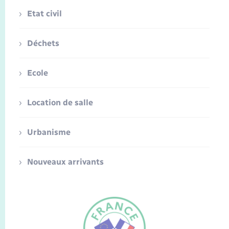
Etat civil
Déchets
Ecole
Location de salle
Urbanisme
Nouveaux arrivants