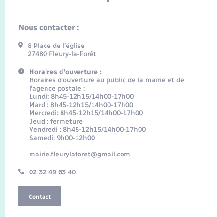
Nous contacter :
8 Place de l’église
27480 Fleury-la-Forêt
Horaires d'ouverture :
Horaires d’ouverture au public de la mairie et de
l’agence postale :
Lundi: 8h45-12h15/14h00-17h00
Mardi: 8h45-12h15/14h00-17h00
Mercredi: 8h45-12h15/14h00-17h00
Jeudi: fermeture
Vendredi : 8h45-12h15/14h00-17h00
Samedi: 9h00-12h00
mairie.fleurylaforet@gmail.com
02 32 49 63 40
Contact