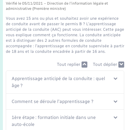
Transports
Vérifié le 05/11/2021 – Direction de l'information légale et
administrative (Première ministre)
Voirie et espace public
Vous avez 15 ans ou plus et souhaitez avoir une expérience
de conduite avant de passer le permis B ? L'apprentissage
anticipé de la conduite (AAC) peut vous intéresser. Cette page
vous explique comment ça fonctionne. La conduite anticipée
est à distinguer des 2 autres formules de conduite
accompagnée : l'apprentissage en conduite supervisée à partir
de 18 ans et la conduite encadrée à partir de 16 ans.
Tout replier
Tout déplier
Apprentissage anticipé de la conduite : quel
âge ?
Comment se déroule l'apprentissage ?
1ère étape : formation initiale dans une
auto-école