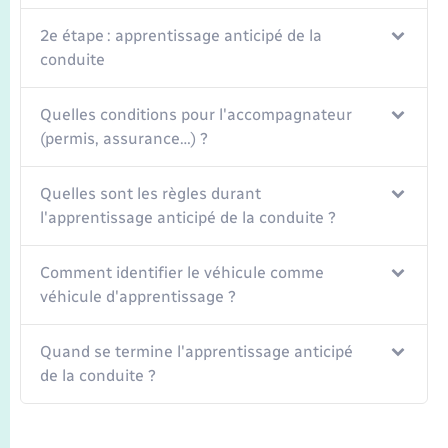
2e étape : apprentissage anticipé de la
conduite
Quelles conditions pour l'accompagnateur
(permis, assurance…) ?
Quelles sont les règles durant
l'apprentissage anticipé de la conduite ?
Comment identifier le véhicule comme
véhicule d'apprentissage ?
Quand se termine l'apprentissage anticipé
de la conduite ?