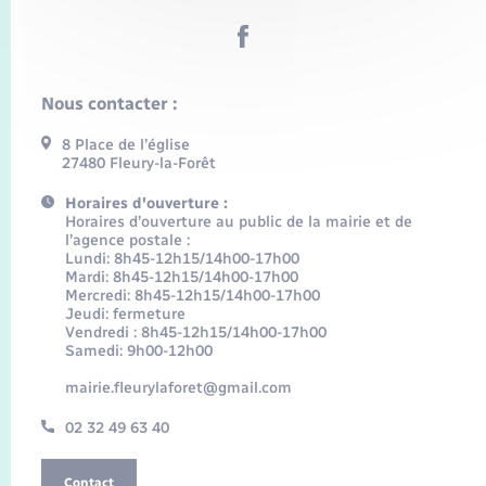
Nous contacter :
8 Place de l’église
27480 Fleury-la-Forêt
Horaires d'ouverture :
Horaires d’ouverture au public de la mairie et de
l’agence postale :
Lundi: 8h45-12h15/14h00-17h00
Mardi: 8h45-12h15/14h00-17h00
Mercredi: 8h45-12h15/14h00-17h00
Jeudi: fermeture
Vendredi : 8h45-12h15/14h00-17h00
Samedi: 9h00-12h00
mairie.fleurylaforet@gmail.com
02 32 49 63 40
Contact