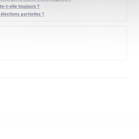
e-t-elle toujours ?
élections partielles ?