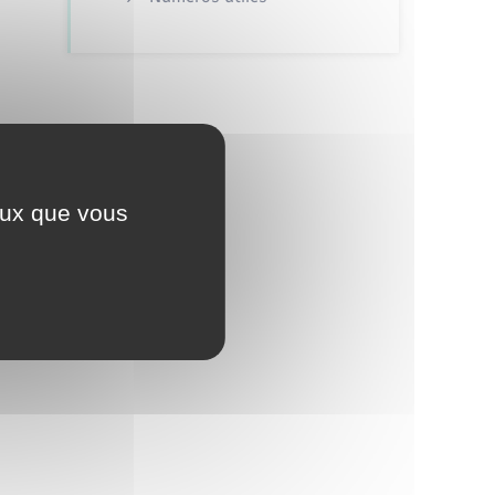
ceux que vous