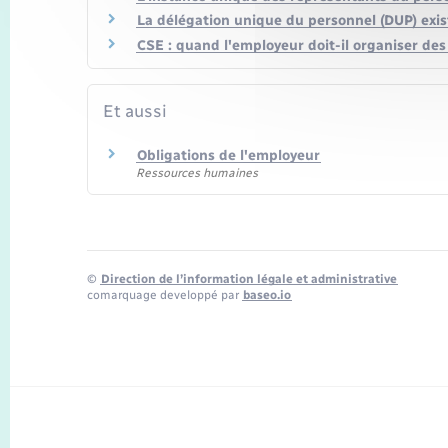
La délégation unique du personnel (DUP) exist
CSE : quand l'employeur doit-il organiser des 
Et aussi
Obligations de l'employeur
Ressources humaines
©
Direction de l’information légale et administrative
comarquage developpé par
baseo.io