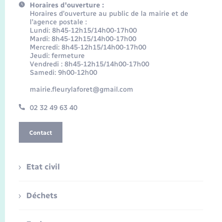
Horaires d'ouverture :
Horaires d’ouverture au public de la mairie et de
l’agence postale :
Lundi: 8h45-12h15/14h00-17h00
Mardi: 8h45-12h15/14h00-17h00
Mercredi: 8h45-12h15/14h00-17h00
Jeudi: fermeture
Vendredi : 8h45-12h15/14h00-17h00
Samedi: 9h00-12h00
mairie.fleurylaforet@gmail.com
02 32 49 63 40
Contact
Etat civil
Déchets