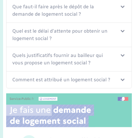
Que faut-il faire après le dépôt de la
demande de logement social ?
Quel est le délai d'attente pour obtenir un
logement social ?
Quels justificatifs fournir au bailleur qui
vous propose un logement social ?
Comment est attribué un logement social ?