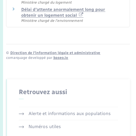
Ministère chargé du logement
Délai d'attente anormalement long pour
obtenir un logement social
Ministère chargé de l'environnement
©
Direction de l’information légale et administrative
comarquage developpé par
baseo.io
Retrouvez aussi
Alerte et informations aux populations
Numéros utiles