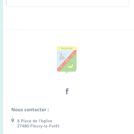
Nous contacter :
8 Place de l’église
27480 Fleury-la-Forêt