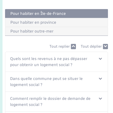
Transports
Pour habiter en Île-de-France
Voirie et espace public
Pour habiter en province
Pour habiter outre-mer
Tout replier
Tout déplier
Quels sont les revenus à ne pas dépasser
pour obtenir un logement social ?
Dans quelle commune peut se situer le
logement social ?
Comment remplir le dossier de demande de
logement social ?