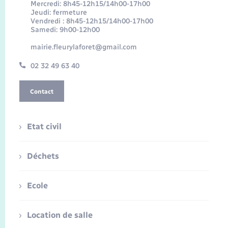
Mercredi: 8h45-12h15/14h00-17h00
Jeudi: fermeture
Vendredi : 8h45-12h15/14h00-17h00
Samedi: 9h00-12h00
mairie.fleurylaforet@gmail.com
02 32 49 63 40
Contact
Etat civil
Déchets
Ecole
Location de salle