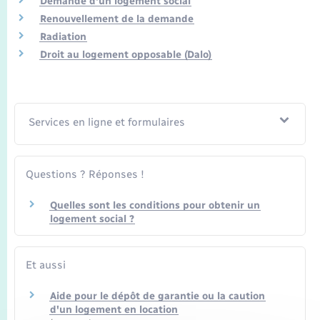
Demande d'un logement social
Transports
Renouvellement de la demande
Radiation
Voirie et espace public
Droit au logement opposable (Dalo)
Services en ligne et formulaires
Questions ? Réponses !
Quelles sont les conditions pour obtenir un
logement social ?
Et aussi
Aide pour le dépôt de garantie ou la caution
d'un logement en location