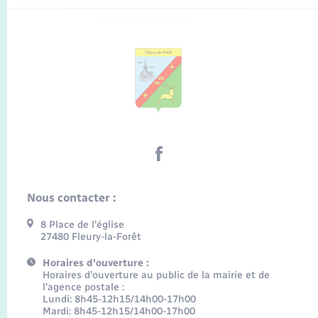
Nous contacter :
8 Place de l’église
27480 Fleury-la-Forêt
Horaires d'ouverture :
Horaires d’ouverture au public de la mairie et de
l’agence postale :
Lundi: 8h45-12h15/14h00-17h00
Mardi: 8h45-12h15/14h00-17h00