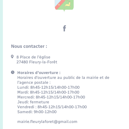
Nous contacter :
8 Place de l’église
27480 Fleury-la-Forêt
Horaires d'ouverture :
Horaires d’ouverture au public de la mairie et de
l’agence postale :
Lundi: 8h45-12h15/14h00-17h00
Mardi: 8h45-12h15/14h00-17h00
Mercredi: 8h45-12h15/14h00-17h00
Jeudi: fermeture
Vendredi : 8h45-12h15/14h00-17h00
Samedi: 9h00-12h00
mairie.fleurylaforet@gmail.com