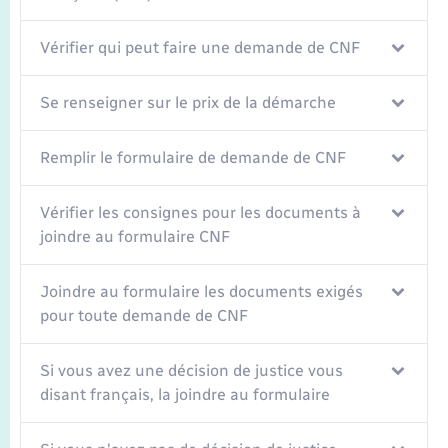
Transports
Vérifier qui peut faire une demande de CNF
Voirie et espace public
Se renseigner sur le prix de la démarche
Remplir le formulaire de demande de CNF
Vérifier les consignes pour les documents à
joindre au formulaire CNF
Joindre au formulaire les documents exigés
pour toute demande de CNF
Si vous avez une décision de justice vous
disant français, la joindre au formulaire