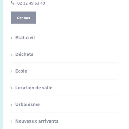
02 32 49 63 40
Contact
Etat civil
Déchets
Ecole
Location de salle
Urbanisme
Nouveaux arrivants