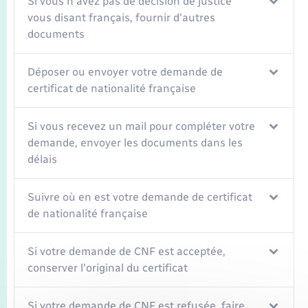
Si vous n'avez pas de décision de justice
vous disant français, fournir d'autres
documents
Déposer ou envoyer votre demande de
certificat de nationalité française
Si vous recevez un mail pour compléter votre
demande, envoyer les documents dans les
délais
Suivre où en est votre demande de certificat
de nationalité française
Si votre demande de CNF est acceptée,
conserver l'original du certificat
Si votre demande de CNF est refusée, faire