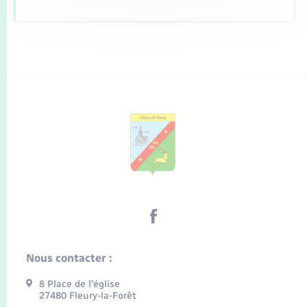
Nous contacter :
8 Place de l’église
27480 Fleury-la-Forêt