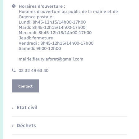
Horaires d'ouverture :
Horaires d’ouverture au public de la mairie et de
l’agence postale :
Lundi: 8h45-12h15/14h00-17h00
Mardi: 8h45-12h15/14h00-17h00
Mercredi: 8h45-12h15/14h00-17h00
Jeudi: fermeture
Vendredi : 8h45-12h15/14h00-17h00
Samedi: 9h00-12h00
mairie.fleurylaforet@gmail.com
02 32 49 63 40
Contact
Etat civil
Déchets