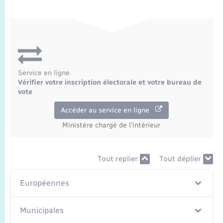
Transports
Voirie et espace public
Service en ligne
Vérifier votre inscription électorale et votre bureau de
vote
Accéder au service en ligne
Ministère chargé de l'intérieur
Tout replier
Tout déplier
Européennes
Municipales