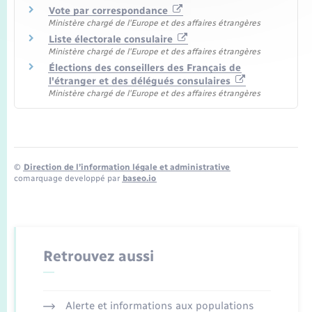
Vote par correspondance
Ministère chargé de l'Europe et des affaires étrangères
Liste électorale consulaire
Ministère chargé de l'Europe et des affaires étrangères
Élections des conseillers des Français de
l'étranger et des délégués consulaires
Ministère chargé de l'Europe et des affaires étrangères
©
Direction de l’information légale et administrative
comarquage developpé par
baseo.io
Retrouvez aussi
Alerte et informations aux populations