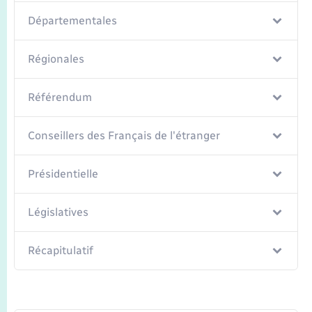
Départementales
Régionales
Référendum
Conseillers des Français de l'étranger
Présidentielle
Législatives
Récapitulatif