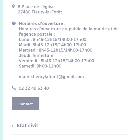
8 Place de l’église
27480 Fleury-la-Forêt
Horaires d'ouverture :
Horaires d’ouverture au public de la mairie et de
l’agence postale :
Lundi: 8h45-12h15/14h00-17h00
Mardi: 8h45-12h15/14h00-17h00
Mercredi: 8h45-12h15/14h00-17h00
Jeudi: fermeture
Vendredi : 8h45-12h15/14h00-17h00
Samedi: 9h00-12h00
mairie.fleurylaforet@gmail.com
02 32 49 63 40
Contact
Etat civil