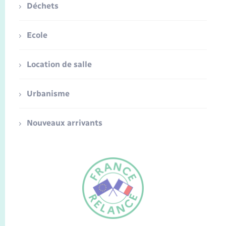
Déchets
Ecole
Location de salle
Urbanisme
Nouveaux arrivants
FR
EN