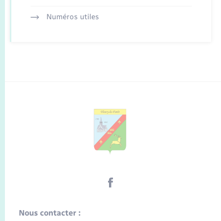
Numéros utiles
Nous contacter :