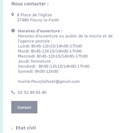
Nous contacter :
8 Place de l’église
27480 Fleury-la-Forêt
Horaires d'ouverture :
Horaires d’ouverture au public de la mairie et de
l’agence postale :
Lundi: 8h45-12h15/14h00-17h00
Mardi: 8h45-12h15/14h00-17h00
Mercredi: 8h45-12h15/14h00-17h00
Jeudi: fermeture
Vendredi : 8h45-12h15/14h00-17h00
Samedi: 9h00-12h00
mairie.fleurylaforet@gmail.com
02 32 49 63 40
Contact
Etat civil