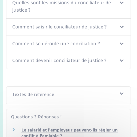
Transports
Quelles sont les missions du conciliateur de
justice ?
Voirie et espace public
Comment saisir le conciliateur de justice ?
Comment se déroule une conciliation ?
Comment devenir conciliateur de justice ?
Textes de référence
Questions ? Réponses !
Le salarié et l'employeur peuvent-ils régler un
conflit à l'amiable ?