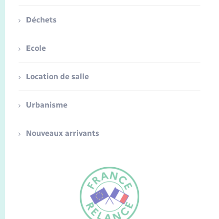
Déchets
Ecole
Location de salle
Urbanisme
Nouveaux arrivants
FR