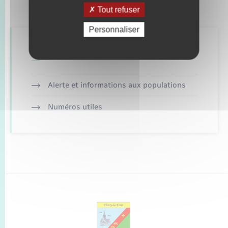
Tout refuser
Personnaliser
Retrouvez aussi
Alerte et informations aux populations
Numéros utiles