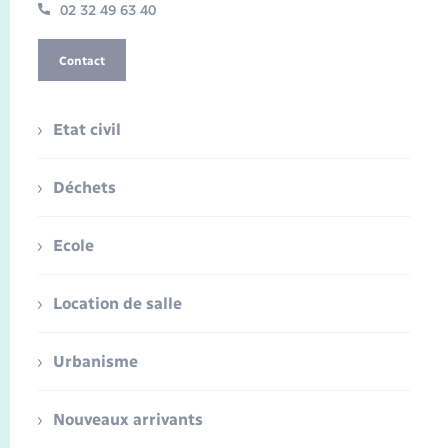
02 32 49 63 40
Contact
Etat civil
Déchets
Ecole
Location de salle
Urbanisme
Nouveaux arrivants