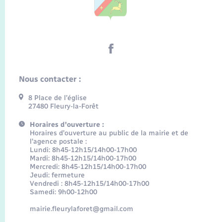
Nous contacter :
8 Place de l’église
27480 Fleury-la-Forêt
Horaires d'ouverture :
Horaires d’ouverture au public de la mairie et de
l’agence postale :
Lundi: 8h45-12h15/14h00-17h00
Mardi: 8h45-12h15/14h00-17h00
Mercredi: 8h45-12h15/14h00-17h00
Jeudi: fermeture
Vendredi : 8h45-12h15/14h00-17h00
Samedi: 9h00-12h00
mairie.fleurylaforet@gmail.com