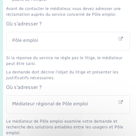
Transports
Avant de contacter le médiateur, vous devez adresser une
réclamation auprès du service concerné de Pôle emploi.
Voirie et espace public
Où s’adresser ?
Pôle emploi
Si la réponse du service ne règle pas le litige, le médiateur
peut être saisi.
La demande doit décrire l'objet du litige et présenter les
justificatifs nécessaires.
Où s’adresser ?
Médiateur régional de Pôle emploi
Le médiateur de Pôle emploi examine votre demande et
recherche des solutions amiables entre les usagers et Pôle
emploi.