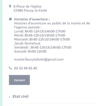
8 Place de l’église
27480 Fleury-la-Forêt
Horaires d'ouverture :
Horaires d’ouverture au public de la mairie et de
l’agence postale :
Lundi: 8h45-12h15/14h00-17h00
Mardi: 8h45-12h15/14h00-17h00
Mercredi: 8h45-12h15/14h00-17h00
Jeudi: fermeture
Vendredi : 8h45-12h15/14h00-17h00
Samedi: 9h00-12h00
mairie.fleurylaforet@gmail.com
02 32 49 63 40
Contact
Etat civil