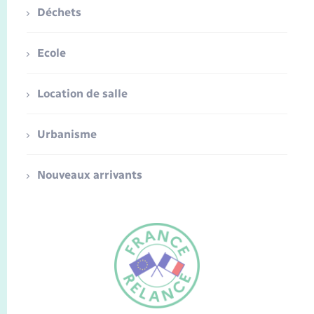
Déchets
Ecole
Location de salle
Urbanisme
Nouveaux arrivants
FR
EN