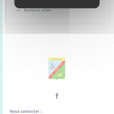
Numéros utiles
Nous contacter :