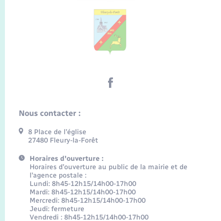
Nous contacter :
8 Place de l’église
27480 Fleury-la-Forêt
Horaires d'ouverture :
Horaires d’ouverture au public de la mairie et de
l’agence postale :
Lundi: 8h45-12h15/14h00-17h00
Mardi: 8h45-12h15/14h00-17h00
Mercredi: 8h45-12h15/14h00-17h00
Jeudi: fermeture
Vendredi : 8h45-12h15/14h00-17h00