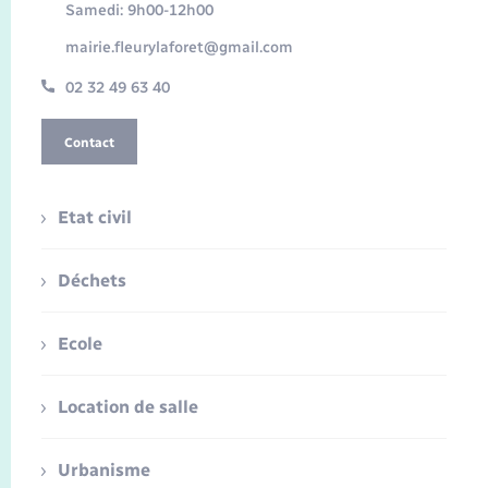
Samedi: 9h00-12h00
mairie.fleurylaforet@gmail.com
02 32 49 63 40
Contact
Etat civil
Déchets
Ecole
Location de salle
Urbanisme