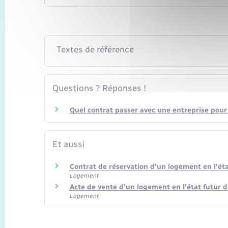
Textes de référence
Questions ? Réponses !
Quel contrat passer avec une entreprise pour
Et aussi
Contrat de réservation d'un logement en l'ét
Logement
Acte de vente d'un logement en l'état futur 
Logement