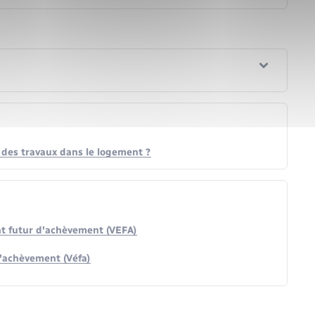
 des travaux dans le logement ?
at futur d'achèvement (VEFA)
d'achèvement (Véfa)