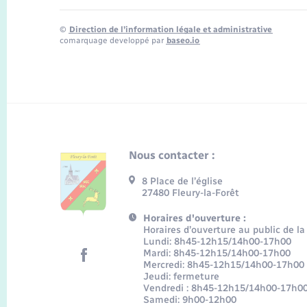
©
Direction de l’information légale et administrative
comarquage developpé par
baseo.io
Nous contacter :
8 Place de l’église
27480 Fleury-la-Forêt
Horaires d'ouverture :
Horaires d’ouverture au public de la
Lundi: 8h45-12h15/14h00-17h00
Mardi: 8h45-12h15/14h00-17h00
Mercredi: 8h45-12h15/14h00-17h00
Jeudi: fermeture
Vendredi : 8h45-12h15/14h00-17h0
Samedi: 9h00-12h00