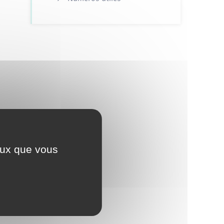
ceux que vous