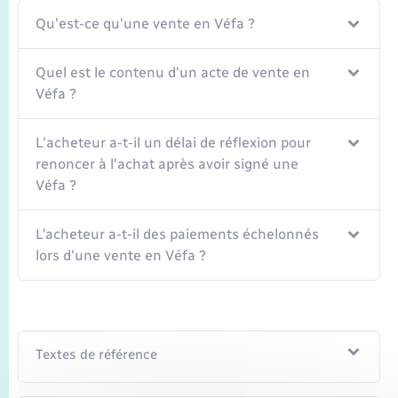
Transports
Qu'est-ce qu'une vente en Véfa ?
Voirie et espace public
Quel est le contenu d'un acte de vente en
Véfa ?
L'acheteur a-t-il un délai de réflexion pour
renoncer à l'achat après avoir signé une
Véfa ?
L’acheteur a-t-il des paiements échelonnés
lors d'une vente en Véfa ?
Textes de référence