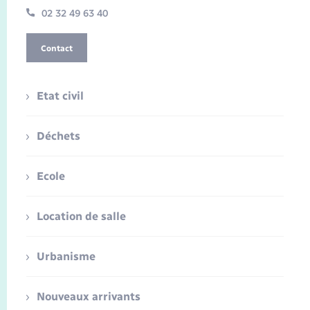
02 32 49 63 40
Contact
Etat civil
Déchets
Ecole
Location de salle
Urbanisme
Nouveaux arrivants