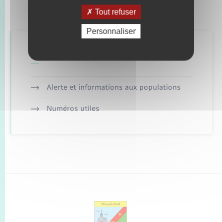
Tout refuser
Personnaliser
Retrouvez aussi
Alerte et informations aux populations
Numéros utiles