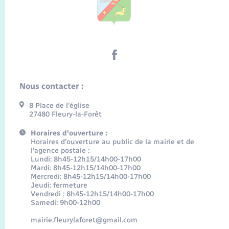
Nous contacter :
8 Place de l’église
27480 Fleury-la-Forêt
Horaires d'ouverture :
Horaires d’ouverture au public de la mairie et de
l’agence postale :
Lundi: 8h45-12h15/14h00-17h00
Mardi: 8h45-12h15/14h00-17h00
Mercredi: 8h45-12h15/14h00-17h00
Jeudi: fermeture
Vendredi : 8h45-12h15/14h00-17h00
Samedi: 9h00-12h00
mairie.fleurylaforet@gmail.com