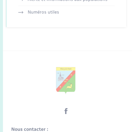
Numéros utiles
Nous contacter :