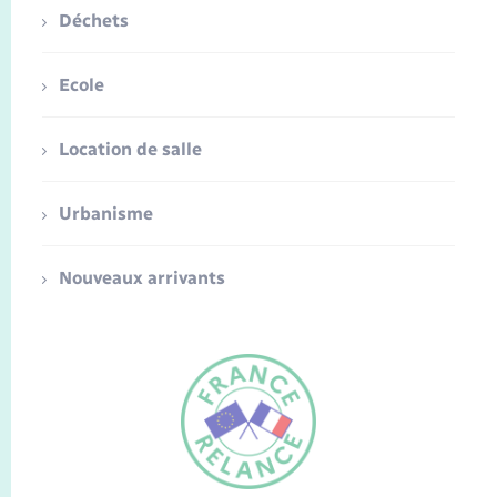
Déchets
Ecole
Location de salle
Urbanisme
Nouveaux arrivants
FR