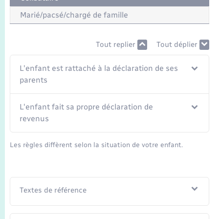
Transports
Marié/pacsé/chargé de famille
Voirie et espace public
Tout replier
Tout déplier
L'enfant est rattaché à la déclaration de ses
parents
L'enfant fait sa propre déclaration de
revenus
Les règles diffèrent selon la situation de votre enfant.
Textes de référence