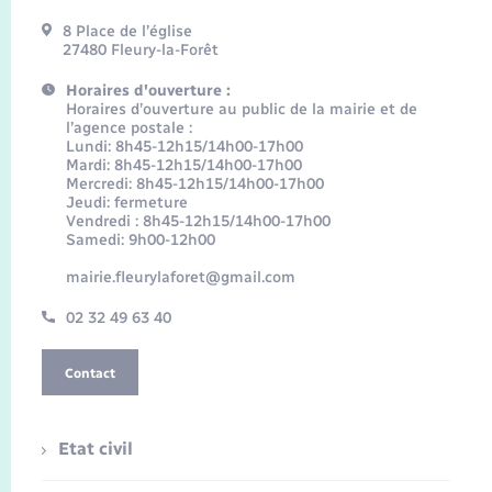
8 Place de l’église
27480 Fleury-la-Forêt
Horaires d'ouverture :
Horaires d’ouverture au public de la mairie et de
l’agence postale :
Lundi: 8h45-12h15/14h00-17h00
Mardi: 8h45-12h15/14h00-17h00
Mercredi: 8h45-12h15/14h00-17h00
Jeudi: fermeture
Vendredi : 8h45-12h15/14h00-17h00
Samedi: 9h00-12h00
mairie.fleurylaforet@gmail.com
02 32 49 63 40
Contact
Etat civil