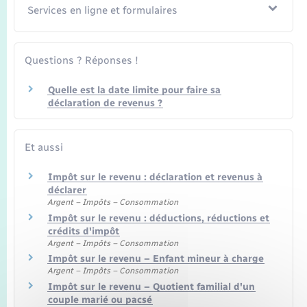
Services en ligne et formulaires
Questions ? Réponses !
Quelle est la date limite pour faire sa
déclaration de revenus ?
Et aussi
Impôt sur le revenu : déclaration et revenus à
déclarer
Argent – Impôts – Consommation
Impôt sur le revenu : déductions, réductions et
crédits d'impôt
Argent – Impôts – Consommation
Impôt sur le revenu – Enfant mineur à charge
Argent – Impôts – Consommation
Impôt sur le revenu – Quotient familial d'un
couple marié ou pacsé