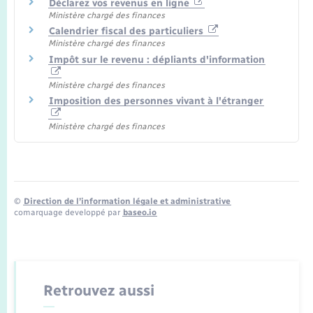
Déclarez vos revenus en ligne
Ministère chargé des finances
Calendrier fiscal des particuliers
Ministère chargé des finances
Impôt sur le revenu : dépliants d'information
Ministère chargé des finances
Imposition des personnes vivant à l'étranger
Ministère chargé des finances
©
Direction de l’information légale et administrative
comarquage developpé par
baseo.io
Retrouvez aussi