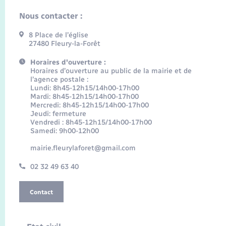
Nous contacter :
8 Place de l’église
27480 Fleury-la-Forêt
Horaires d'ouverture :
Horaires d’ouverture au public de la mairie et de
l’agence postale :
Lundi: 8h45-12h15/14h00-17h00
Mardi: 8h45-12h15/14h00-17h00
Mercredi: 8h45-12h15/14h00-17h00
Jeudi: fermeture
Vendredi : 8h45-12h15/14h00-17h00
Samedi: 9h00-12h00
mairie.fleurylaforet@gmail.com
02 32 49 63 40
Contact