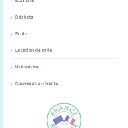
Etat civil
Déchets
Ecole
Location de salle
Urbanisme
Nouveaux arrivants