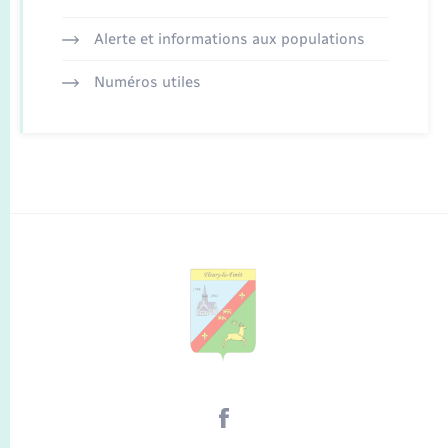
Alerte et informations aux populations
Numéros utiles