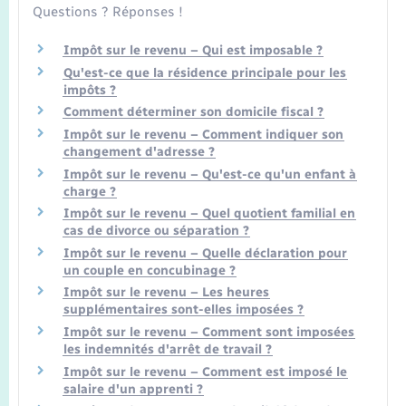
Questions ? Réponses !
Impôt sur le revenu – Qui est imposable ?
Qu'est-ce que la résidence principale pour les
impôts ?
Comment déterminer son domicile fiscal ?
Impôt sur le revenu – Comment indiquer son
changement d'adresse ?
Impôt sur le revenu – Qu'est-ce qu'un enfant à
charge ?
Impôt sur le revenu – Quel quotient familial en
cas de divorce ou séparation ?
Impôt sur le revenu – Quelle déclaration pour
un couple en concubinage ?
Impôt sur le revenu – Les heures
supplémentaires sont-elles imposées ?
Impôt sur le revenu – Comment sont imposées
les indemnités d'arrêt de travail ?
Impôt sur le revenu – Comment est imposé le
salaire d'un apprenti ?