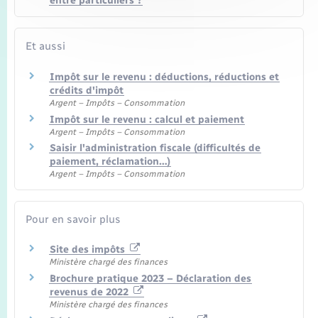
entre particuliers ?
Et aussi
Impôt sur le revenu : déductions, réductions et
crédits d'impôt
Argent – Impôts – Consommation
Impôt sur le revenu : calcul et paiement
Argent – Impôts – Consommation
Saisir l'administration fiscale (difficultés de
paiement, réclamation…)
Argent – Impôts – Consommation
Pour en savoir plus
Site des impôts
Ministère chargé des finances
Brochure pratique 2023 – Déclaration des
revenus de 2022
Ministère chargé des finances