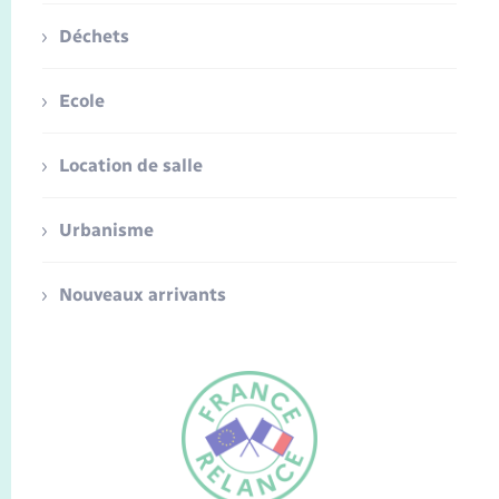
Déchets
Ecole
Location de salle
Urbanisme
Nouveaux arrivants
FR