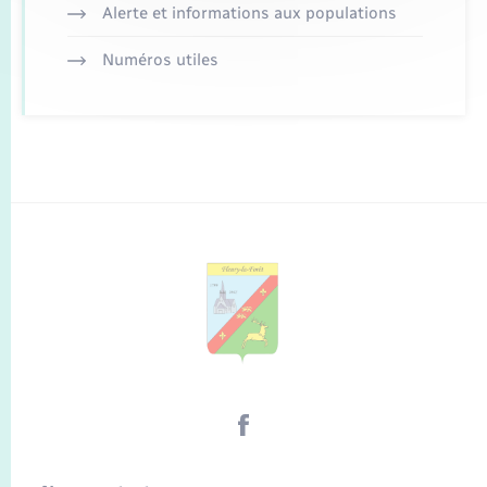
Alerte et informations aux populations
Numéros utiles