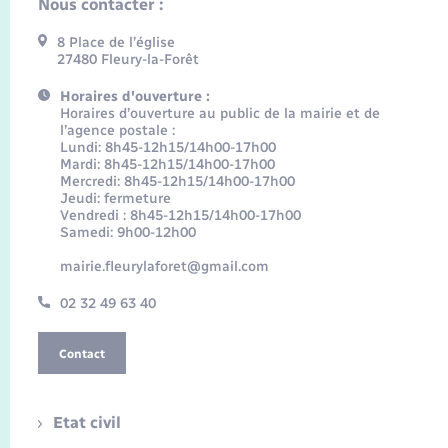
Nous contacter :
8 Place de l’église
27480 Fleury-la-Forêt
Horaires d'ouverture :
Horaires d’ouverture au public de la mairie et de
l’agence postale :
Lundi: 8h45-12h15/14h00-17h00
Mardi: 8h45-12h15/14h00-17h00
Mercredi: 8h45-12h15/14h00-17h00
Jeudi: fermeture
Vendredi : 8h45-12h15/14h00-17h00
Samedi: 9h00-12h00
mairie.fleurylaforet@gmail.com
02 32 49 63 40
Contact
Etat civil