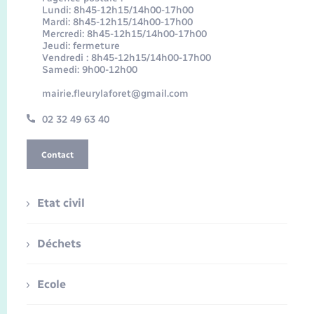
Lundi: 8h45-12h15/14h00-17h00
Mardi: 8h45-12h15/14h00-17h00
Mercredi: 8h45-12h15/14h00-17h00
Jeudi: fermeture
Vendredi : 8h45-12h15/14h00-17h00
Samedi: 9h00-12h00
mairie.fleurylaforet@gmail.com
02 32 49 63 40
Contact
Etat civil
Déchets
Ecole