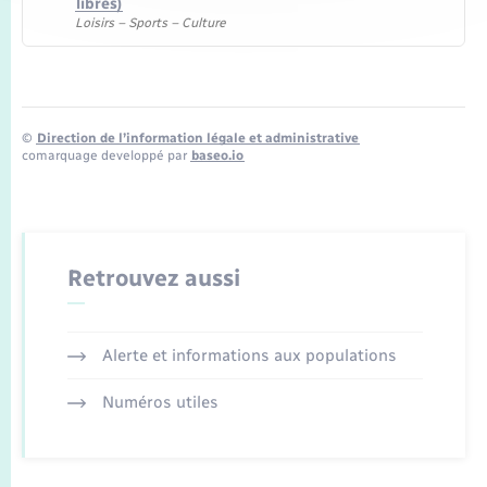
libres)
Loisirs – Sports – Culture
©
Direction de l’information légale et administrative
comarquage developpé par
baseo.io
Retrouvez aussi
Alerte et informations aux populations
Numéros utiles