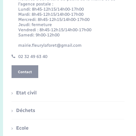
l’agence postale :
Lundi: 8h45-12h15/14h00-17h00
Mardi: 8h45-12h15/14h00-17h00
Mercredi: 8h45-12h15/14h00-17h00
Jeudi: fermeture
Vendredi : 8h45-12h15/14h00-17h00
Samedi: 9h00-12h00
mairie.fleurylaforet@gmail.com
02 32 49 63 40
Contact
Etat civil
Déchets
Ecole