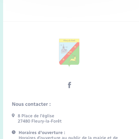
Nous contacter :
8 Place de l’église
27480 Fleury-la-Forêt
Horaires d'ouverture :
Horaires d’ouverture au public de la mairie et de