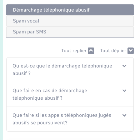
Transports
Démarchage téléphonique abusif
Voirie et espace public
Spam vocal
Spam par SMS
Tout replier
Tout déplier
Qu'est-ce que le démarchage téléphonique
abusif ?
Que faire en cas de démarchage
téléphonique abusif ?
Que faire si les appels téléphoniques jugés
abusifs se poursuivent?