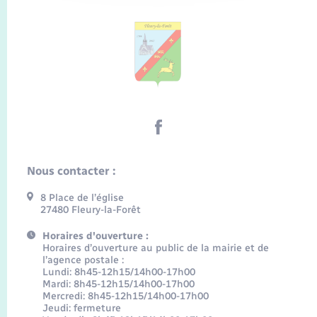
Nous contacter :
8 Place de l’église
27480 Fleury-la-Forêt
Horaires d'ouverture :
Horaires d’ouverture au public de la mairie et de
l’agence postale :
Lundi: 8h45-12h15/14h00-17h00
Mardi: 8h45-12h15/14h00-17h00
Mercredi: 8h45-12h15/14h00-17h00
Jeudi: fermeture