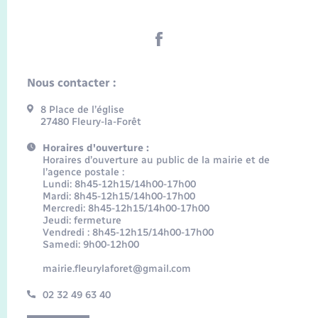
Nous contacter :
8 Place de l’église
27480 Fleury-la-Forêt
Horaires d'ouverture :
Horaires d’ouverture au public de la mairie et de
l’agence postale :
Lundi: 8h45-12h15/14h00-17h00
Mardi: 8h45-12h15/14h00-17h00
Mercredi: 8h45-12h15/14h00-17h00
Jeudi: fermeture
Vendredi : 8h45-12h15/14h00-17h00
Samedi: 9h00-12h00
mairie.fleurylaforet@gmail.com
02 32 49 63 40