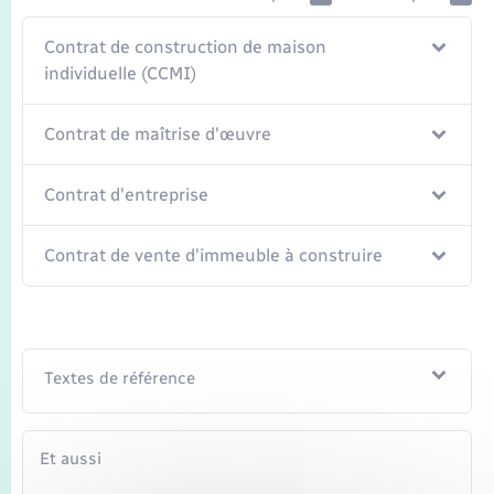
Transports
Contrat de construction de maison
Voirie et espace public
individuelle (CCMI)
Contrat de maîtrise d'œuvre
Contrat d'entreprise
Contrat de vente d'immeuble à construire
Textes de référence
Et aussi