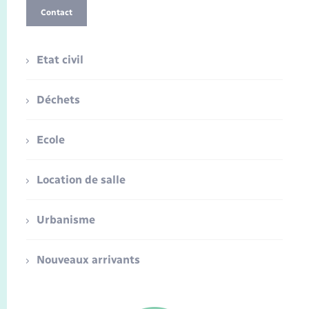
Contact
Etat civil
Déchets
Ecole
Location de salle
Urbanisme
Nouveaux arrivants