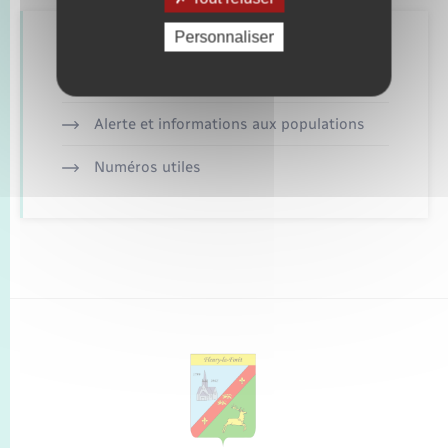
Personnaliser
Retrouvez aussi
Alerte et informations aux populations
Numéros utiles