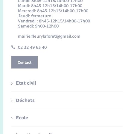
Lundi: 8h45-12h15/14h00-17h00
Mardi: 8h45-12h15/14h00-17h00
Mercredi: 8h45-12h15/14h00-17h00
Jeudi: fermeture
Vendredi : 8h45-12h15/14h00-17h00
Samedi: 9h00-12h00
mairie.fleurylaforet@gmail.com
02 32 49 63 40
Contact
Etat civil
Déchets
Ecole