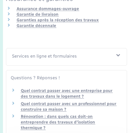
Transports
Assurance dommages-ouvrage
Garantie de livraison
Voirie et espace public
Garanties après la réception des travaux
Garantie décennale
Services en ligne et formulaires
Questions ? Réponses !
Quel contrat passer avec une entreprise pour
des travaux dans le logement ?
Quel contrat passer avec un professionnel pour
construire sa maison ?
Rénovation : dans quels cas doit-on
entreprendre des travaux d'isolation
thermique ?