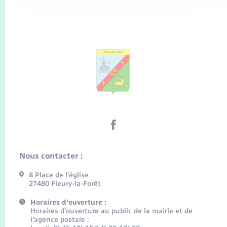
Nous contacter :
8 Place de l’église
27480 Fleury-la-Forêt
Horaires d'ouverture :
Horaires d’ouverture au public de la mairie et de
l’agence postale :