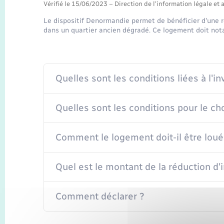
Vérifié le 15/06/2023 – Direction de l'information légale et 
Le dispositif Denormandie permet de bénéficier d'une r
dans un quartier ancien dégradé. Ce logement doit no
Quelles sont les conditions liées à l'
Quelles sont les conditions pour le cho
Comment le logement doit-il être loué
Quel est le montant de la réduction d'
Comment déclarer ?