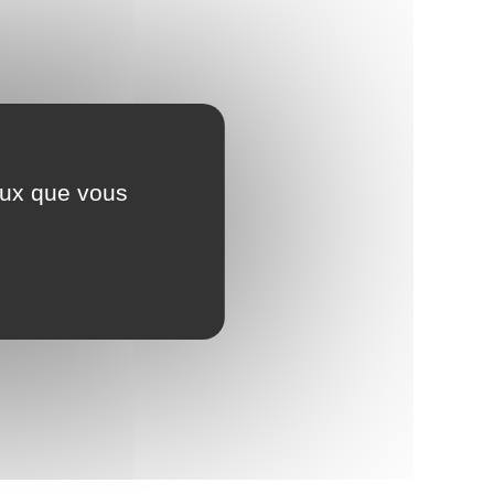
ceux que vous