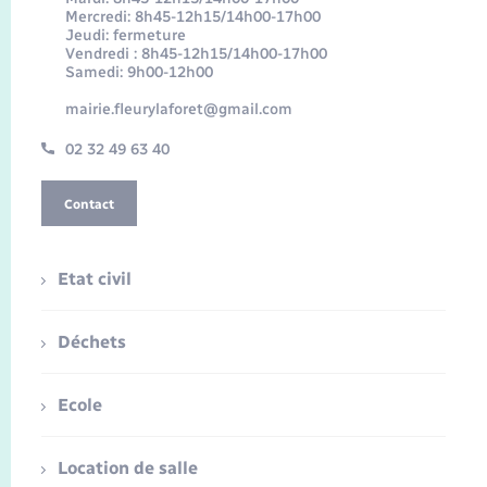
Mercredi: 8h45-12h15/14h00-17h00
Jeudi: fermeture
Vendredi : 8h45-12h15/14h00-17h00
Samedi: 9h00-12h00
mairie.fleurylaforet@gmail.com
02 32 49 63 40
Contact
Etat civil
Déchets
Ecole
Location de salle