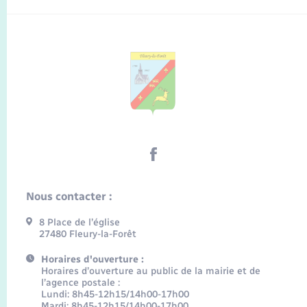
Nous contacter :
8 Place de l’église
27480 Fleury-la-Forêt
Horaires d'ouverture :
Horaires d’ouverture au public de la mairie et de
l’agence postale :
Lundi: 8h45-12h15/14h00-17h00
Mardi: 8h45-12h15/14h00-17h00