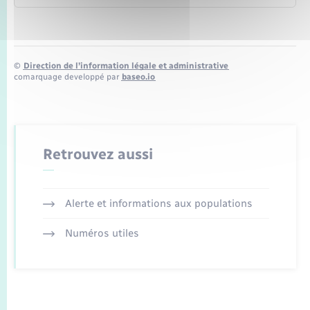
©
Direction de l’information légale et administrative
comarquage developpé par
baseo.io
Retrouvez aussi
Alerte et informations aux populations
Numéros utiles