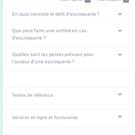
Transports
En quoi consiste le délit d'escroquerie ?
Voirie et espace public
Que peut faire une victime en cas
d'escroquerie ?
Quelles sont les peines prévues pour
l'auteur d'une escroquerie ?
Textes de référence
Services en ligne et formulaires