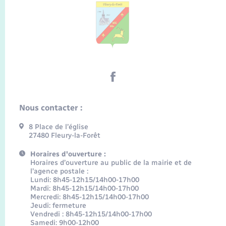
Nous contacter :
8 Place de l’église
27480 Fleury-la-Forêt
Horaires d'ouverture :
Horaires d’ouverture au public de la mairie et de
l’agence postale :
Lundi: 8h45-12h15/14h00-17h00
Mardi: 8h45-12h15/14h00-17h00
Mercredi: 8h45-12h15/14h00-17h00
Jeudi: fermeture
Vendredi : 8h45-12h15/14h00-17h00
Samedi: 9h00-12h00