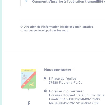
Comment s'inscrire à l'opération tranquillité 
©
Direction de l’information légale et administrative
comarquage developpé par
baseo.io
Nous contacter :
8 Place de l’église
27480 Fleury-la-Forêt
Horaires d'ouverture :
Horaires d’ouverture au public de la
Lundi: 8h45-12h15/14h00-17h00
Mardi: 8h45-12h15/14h00-17h00