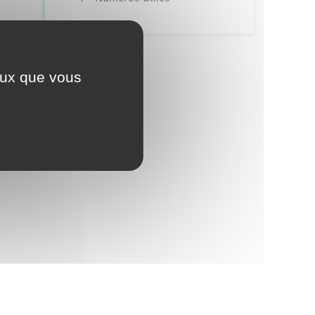
ceux que vous