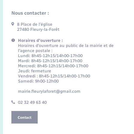
Nous contacter :
8 Place de l’église
27480 Fleury-la-Forêt
Horaires d'ouverture :
Horaires d’ouverture au public de la mairie et de
l’agence postale :
Lundi: 8h45-12h15/14h00-17h00
Mardi: 8h45-12h15/14h00-17h00
Mercredi: 8h45-12h15/14h00-17h00
Jeudi: fermeture
Vendredi : 8h45-12h15/14h00-17h00
Samedi: 9h00-12h00
mairie.fleurylaforet@gmail.com
02 32 49 63 40
Contact