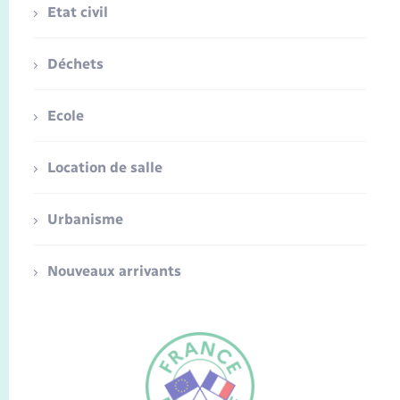
Etat civil
Déchets
Ecole
Location de salle
Urbanisme
Nouveaux arrivants