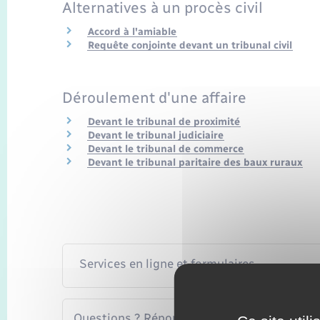
Alternatives à un procès civil
Accord à l'amiable
Requête conjointe devant un tribunal civil
Déroulement d'une affaire
Devant le tribunal de proximité
Devant le tribunal judiciaire
Devant le tribunal de commerce
Devant le tribunal paritaire des baux ruraux
Services en ligne et formulaires
Questions ? Réponses !