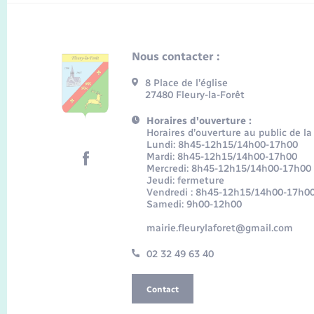
Nous contacter :
8 Place de l’église
27480 Fleury-la-Forêt
Horaires d'ouverture :
Horaires d’ouverture au public de la
Lundi: 8h45-12h15/14h00-17h00
Mardi: 8h45-12h15/14h00-17h00
Mercredi: 8h45-12h15/14h00-17h00
Jeudi: fermeture
Vendredi : 8h45-12h15/14h00-17h0
Samedi: 9h00-12h00
mairie.fleurylaforet@gmail.com
02 32 49 63 40
Contact