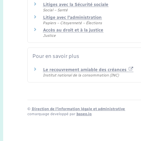
Litiges avec la Sécurité sociale
Social – Santé
Litige avec l'administration
Papiers – Citoyenneté – Élections
Accès au droit et à la justice
Justice
Pour en savoir plus
Le recouvrement amiable des créances
Institut national de la consommation (INC)
©
Direction de l’information légale et administrative
comarquage developpé par
baseo.io