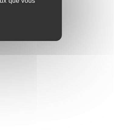
ceux que vous