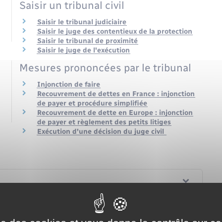
Saisir un tribunal civil
Saisir le tribunal judiciaire
Saisir le juge des contentieux de la protection
Saisir le tribunal de proximité
Saisir le juge de l'exécution
Mesures prononcées par le tribunal
Injonction de faire
Recouvrement de dettes en France : injonction
de payer et procédure simplifiée
Recouvrement de dette en Europe : injonction
de payer et règlement des petits litiges
Exécution d'une décision du juge civil