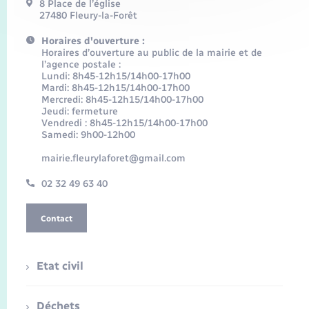
8 Place de l’église
27480 Fleury-la-Forêt
Horaires d'ouverture :
Horaires d’ouverture au public de la mairie et de
l’agence postale :
Lundi: 8h45-12h15/14h00-17h00
Mardi: 8h45-12h15/14h00-17h00
Mercredi: 8h45-12h15/14h00-17h00
Jeudi: fermeture
Vendredi : 8h45-12h15/14h00-17h00
Samedi: 9h00-12h00
mairie.fleurylaforet@gmail.com
02 32 49 63 40
Contact
Etat civil
Déchets