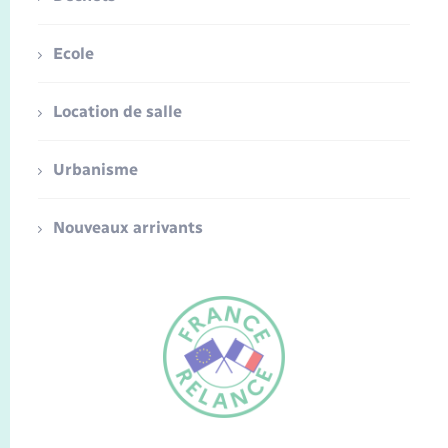
Ecole
Location de salle
Urbanisme
Nouveaux arrivants
FR
EN